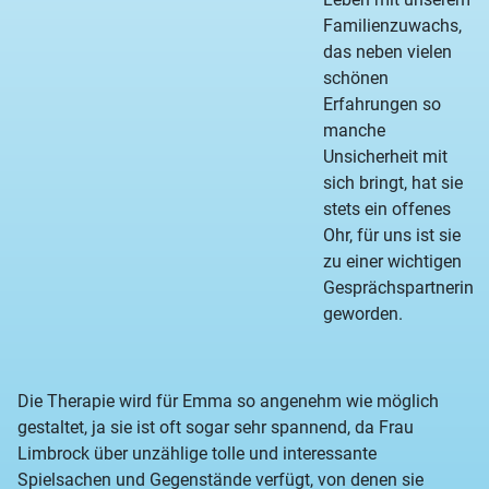
Familienzuwachs,
das neben vielen
schönen
Erfahrungen so
manche
Unsicherheit mit
sich bringt, hat sie
stets ein offenes
Ohr, für uns ist sie
zu einer wichtigen
Gesprächspartnerin
geworden.
Die Therapie wird für Emma so angenehm wie möglich
gestaltet, ja sie ist oft sogar sehr spannend, da Frau
Limbrock über unzählige tolle und interessante
Spielsachen und Gegenstände verfügt, von denen sie