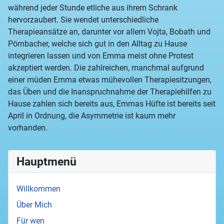
während jeder Stunde etliche aus ihrem Schrank
hervorzaubert. Sie wendet unterschiedliche
Therapieansätze an, darunter vor allem Vojta, Bobath und
Pörnbacher, welche sich gut in den Alltag zu Hause
integrieren lassen und von Emma meist ohne Protest
akzeptiert werden. Die zahlreichen, manchmal aufgrund
einer müden Emma etwas mühevollen Therapiesitzungen,
das Üben und die Inanspruchnahme der Therapiehilfen zu
Hause zahlen sich bereits aus, Emmas Hüfte ist bereits seit
April in Ordnung, die Asymmetrie ist kaum mehr
vorhanden.
Hauptmenü
Willkommen
Über Mich
Für wen