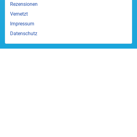
Rezensionen
Vernetzt
Impressum
Datenschutz