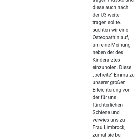
diese auch nach
der U3 weiter
tragen sollte,
suchten wir eine
Osteopathin auf,
um eine Meinung
neben der des
Kinderarztes
einzuholen. Diese
„befreite" Emma zu
unserer großen
Erleichterung von
der für uns
fürchterlichen
Schiene und
verwies uns zu
Frau Limbrock,
zumal sie bei