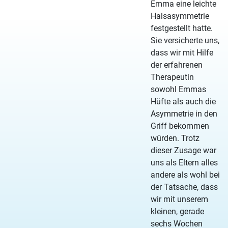
Emma eine leichte
Halsasymmetrie
festgestellt hatte.
Sie versicherte uns,
dass wir mit Hilfe
der erfahrenen
Therapeutin
sowohl Emmas
Hüfte als auch die
Asymmetrie in den
Griff bekommen
würden. Trotz
dieser Zusage war
uns als Eltern alles
andere als wohl bei
der Tatsache, dass
wir mit unserem
kleinen, gerade
sechs Wochen