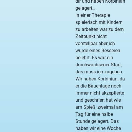
dir und haben Korbinian
gelagert…
In einer Therapie
spielerisch mit Kindern
zu arbeiten war zu dem
Zeitpunkt nicht
vorstellbar aber ich
wurde eines Besseren
belehrt. Es war ein
durchwachsener Start,
das muss ich zugeben.
Wir haben Korbinian, da
er die Bauchlage noch
immer nicht akzeptierte
und geschrien hat wie
am Spieß, zweimal am
Tag für eine halbe
Stunde gelagert. Das
haben wir eine Woche