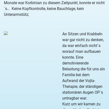
Monate war Korbinian zu diesem Zeitpunkt, konnte er nicht
´s… Keine Kopfkontrolle, keine Bauchlage, kein
Unterarmstütz;
An Sitzen und Krabbeln
war gar nicht zu denken,
da war einfach nicht´s
worauf man aufbauen
konnte. Eine
demotivierende
Belastung die für uns als
Familie bei dem
Aufwand der Vojta-
Therapie, der ständigen
stationären Augen OP´s
untragbar war.
Kurz um wir kamen zu