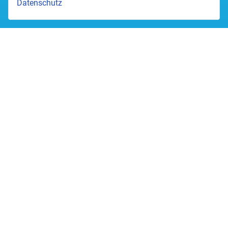
Datenschutz