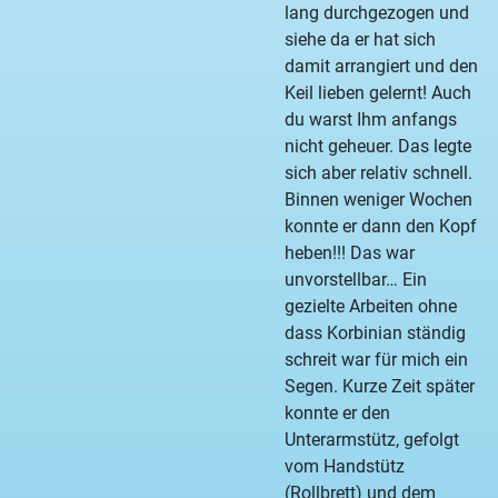
lang durchgezogen und
siehe da er hat sich
damit arrangiert und den
Keil lieben gelernt! Auch
du warst Ihm anfangs
nicht geheuer. Das legte
sich aber relativ schnell.
Binnen weniger Wochen
konnte er dann den Kopf
heben!!! Das war
unvorstellbar… Ein
gezielte Arbeiten ohne
dass Korbinian ständig
schreit war für mich ein
Segen. Kurze Zeit später
konnte er den
Unterarmstütz, gefolgt
vom Handstütz
(Rollbrett) und dem