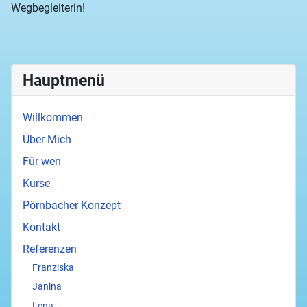
Wegbegleiterin!
Hauptmenü
Willkommen
Über Mich
Für wen
Kurse
Pörnbacher Konzept
Kontakt
Referenzen
Franziska
Janina
Lena