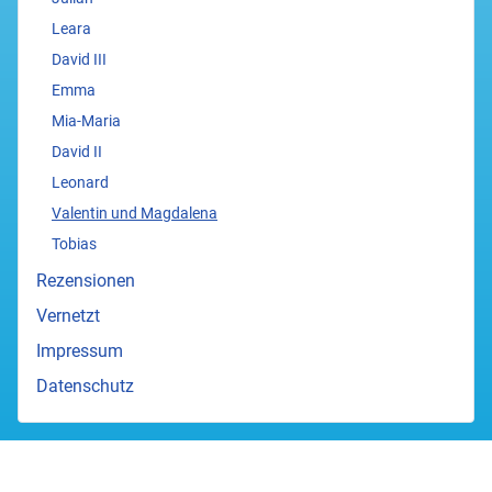
Leara
David III
Emma
Mia-Maria
David II
Leonard
Valentin und Magdalena
Tobias
Rezensionen
Vernetzt
Impressum
Datenschutz